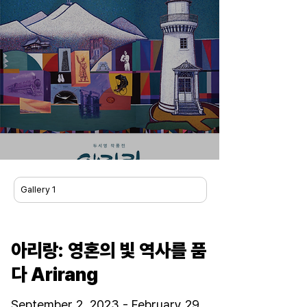
Gallery 1
아리랑: 영혼의 빛 역사를 품
다 Arirang
September 2, 2023 - February 29,