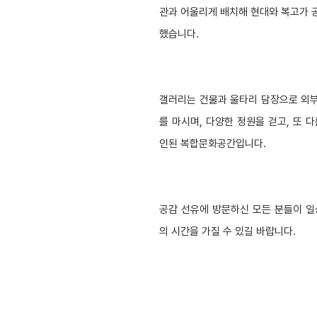
관과 어울리게 배치해 현대와 복고가 
했습니다.
갤러리는 건물과 울타리 담장으로 외
를 마시며, 다양한 정원을 걷고, 또 
인된 복합문화공간입니다.
공감 선유에 방문하신 모든 분들이 일
의 시간을 가질 수 있길 바랍니다.